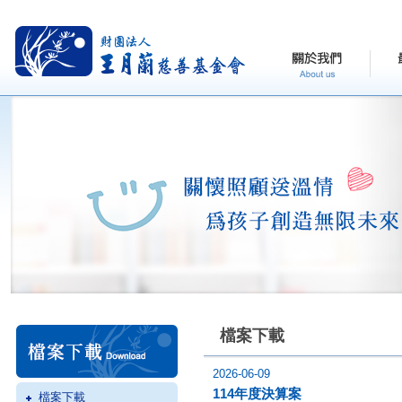
檔案下載
2026-06-09
114年度決算案
檔案下載