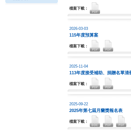
檔案下載：
2026-03-03
115年度預算案
檔案下載：
2025-11-04
113年度接受補助、捐贈名單
檔案下載：
2025-09-22
2025年第七屆月蘭獎報名表
檔案下載：