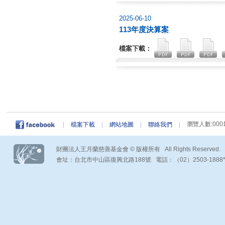
2025-06-10
113年度決算案
檔案下載：
瀏覽人數:0001
|
檔案下載
|
網站地圖
|
聯絡我們
|
財團法人王月蘭慈善基金會 © 版權所有 All Rights Reserved.
會址：台北市中山區復興北路188號 電話：（02）2503-1888*290