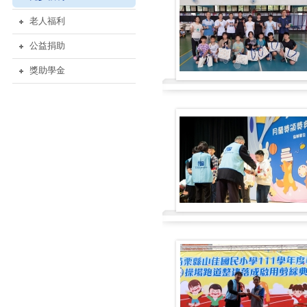
老人福利
公益捐助
獎助學金