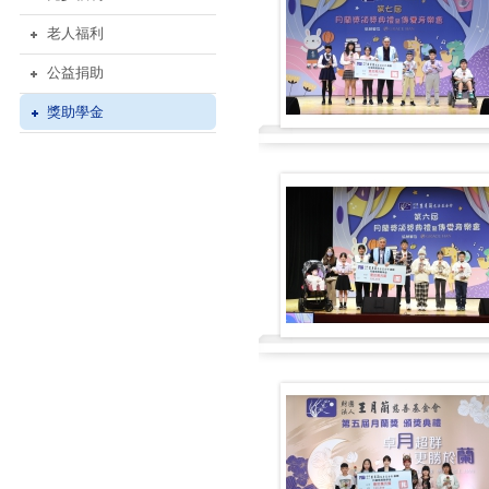
老人福利
公益捐助
獎助學金