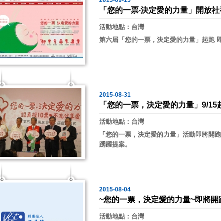
2015-09-15
「您的一票‧決定愛的力量」開放
活動地點：台灣
第六屆「您的一票，決定愛的力量」起跑 即
2015-08-31
「您的一票，決定愛的力量」9/1
活動地點：台灣
「您的一票，決定愛的力量」活動即將開跑，9
踴躍提案。
2015-08-04
~您的一票，決定愛的力量~即將開
活動地點：台灣