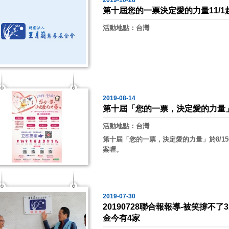
2019-10-28
第十屆您的一票決定愛的力量11/
活動地點：台灣
2019-08-14
第十屆「您的一票，決定愛的力量」
活動地點：台灣
第十屆「您的一票，決定愛的力量」於8/1
案喔。
2019-07-30
20190728聯合報報導-被笑撐
金今有4家