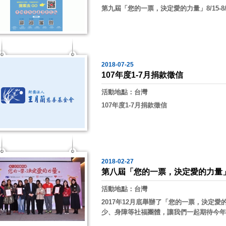
第九屆「您的一票，決定愛的力量」8/15-8/
2018-07-25
107年度1-7月捐款徵信
活動地點：台灣
107年度1-7月捐款徵信
2018-02-27
第八屆「您的一票，決定愛的力量
活動地點：台灣
2017年12月底舉辦了「您的一票，決定
少、身障等社福團體，讓我們一起期待今年團