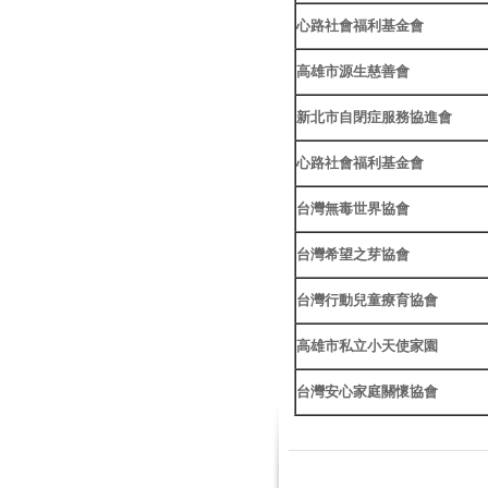
心路社會福利基金會
高雄市源生慈善會
新北市自閉症服務協進會
心路社會福利基金會
台灣無毒世界協會
台灣希望之芽協會
台灣行動兒童療育協會
高雄市私立小天使家園
台灣安心家庭關懷協會