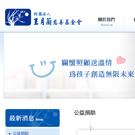
公益捐助
公益捐助