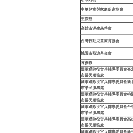
中華兒童與家庭促進協會
王靜茹
高雄市源生慈善會
台灣行動兒童療育協會
桃園市藍迪基金會
陳彥叡
國軍退除役官兵輔導委員會臺
市榮民服務處
國軍退除役官兵輔導委員會新
市榮民服務處
國軍退除役官兵輔導委員會桃
市榮民服務處
國軍退除役官兵輔導委員會台
市榮民服務處
國軍退除役官兵輔導委員會高
市榮民服務處
國軍退除役官兵輔導委員會新