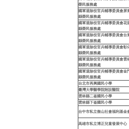
榮民服務處
國軍退除役官兵輔導委員會屏
縣榮民服務處
國軍退除役官兵輔導委員會花
縣榮民服務處
國軍退除役官兵輔導委員會台
縣榮民服務處
國軍退除役官兵輔導委員會彰
縣榮民服務處
國軍退除役官兵輔導委員會雲
縣榮民服務處
國軍退除役官兵輔導委員會金
縣榮民服務處
台北市再興國民小學
臺灣大學醫學院附設醫院
雲林縣二崙國民小學
雲林縣下崙國民小學
台中市私立衡山社會福利基金
高雄市私立博正兒童發展中心