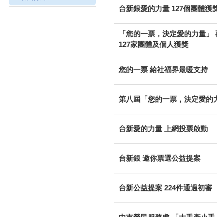
台新銀愛的力量 127個團體獲
「您的一票，決定愛的力量」 
127家團體及個人獲獎
您的一票 給社福界最暖支持
第八屆「您的一票，決定愛的
台新愛的力量 上網投票啟動
台新銀 邀你票選公益提案
台新公益提案 224件通過初審