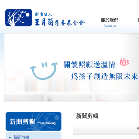
新聞剪輯
新聞剪輯