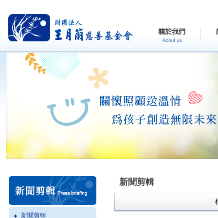
新聞剪輯
新聞剪輯